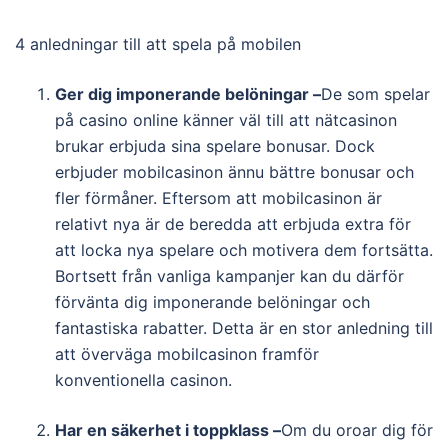
4 anledningar till att spela på mobilen
Ger dig imponerande belöningar –
De som spelar
på casino online känner väl till att nätcasinon
brukar erbjuda sina spelare bonusar. Dock
erbjuder mobilcasinon ännu bättre bonusar och
fler förmåner. Eftersom att mobilcasinon är
relativt nya är de beredda att erbjuda extra för
att locka nya spelare och motivera dem fortsätta.
Bortsett från vanliga kampanjer kan du därför
förvänta dig imponerande belöningar och
fantastiska rabatter. Detta är en stor anledning till
att överväga mobilcasinon framför
konventionella casinon.
Har en säkerhet i toppklass –
Om du oroar dig för