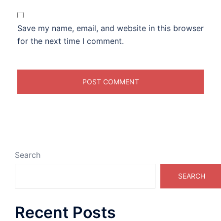
Save my name, email, and website in this browser
for the next time I comment.
Search
SEARCH
Recent Posts